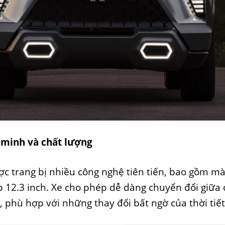
 minh và chất lượng
ợc trang bị nhiều công nghệ tiên tiến, bao gồm m
 12.3 inch. Xe cho phép dễ dàng chuyển đổi giữa 
 phù hợp với những thay đổi bất ngờ của thời tiết