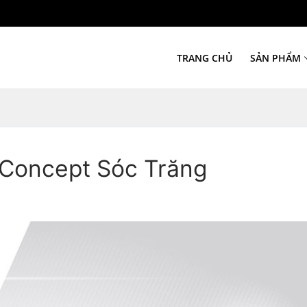
TRANG CHỦ
SẢN PHẨM
 Concept Sóc Trăng