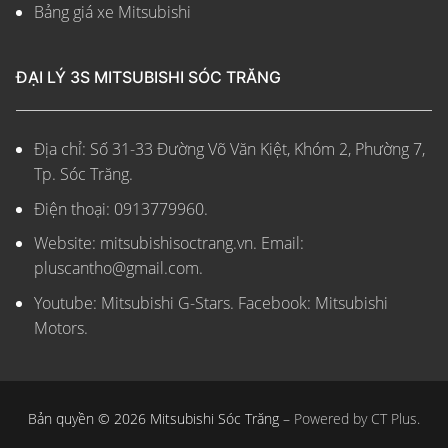
Bảng giá xe Mitsubishi
ĐẠI LÝ 3S MITSUBISHI SÓC TRĂNG
Địa chỉ: Số 31-33 Đường Võ Văn Kiệt, Khóm 2, Phường 7,
Tp. Sóc Trăng.
Điện thoại: 0913779960.
Website: mitsubishisoctrang.vn.
Email:
pluscantho@gmail.com.
Youtube: Mitsubishi G-Stars. Facebook: Mitsubishi
Motors.
Bản quyền © 2026 Mitsubishi Sóc Trăng –
Powered by CT Plus.