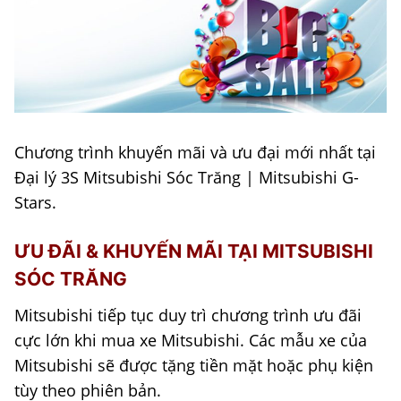
Chương trình khuyến mãi và ưu đại mới nhất tại
Đại lý 3S Mitsubishi Sóc Trăng | Mitsubishi G-
Stars.
ƯU ĐÃI & KHUYẾN MÃI TẠI MITSUBISHI
SÓC TRĂNG
Mitsubishi tiếp tục duy trì chương trình ưu đãi
cực lớn khi mua xe Mitsubishi. Các mẫu xe của
Mitsubishi sẽ được tặng tiền mặt hoặc phụ kiện
tùy theo phiên bản.