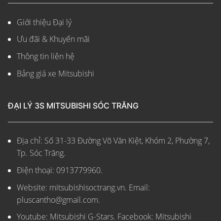
Giới thiệu Đại lý
Ưu đãi & Khuyến mãi
Thông tin liên hệ
Bảng giá xe Mitsubishi
ĐẠI LÝ 3S MITSUBISHI SÓC TRĂNG
Địa chỉ: Số 31-33 Đường Võ Văn Kiệt, Khóm 2, Phường 7,
Tp. Sóc Trăng.
Điện thoại: 0913779960.
Website: mitsubishisoctrang.vn.
Email:
pluscantho@gmail.com.
Youtube: Mitsubishi G-Stars. Facebook: Mitsubishi