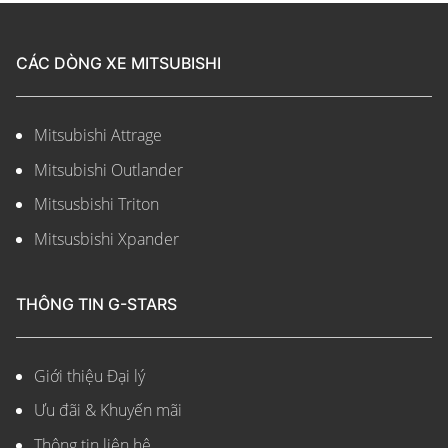
CÁC DÒNG XE MITSUBISHI
Mitsubishi Attrage
Mitsubishi Outlander
Mitsusbishi Triton
Mitsusbishi Xpander
THÔNG TIN G-STARS
Giới thiệu Đại lý
Ưu đãi & Khuyến mãi
Thông tin liên hệ