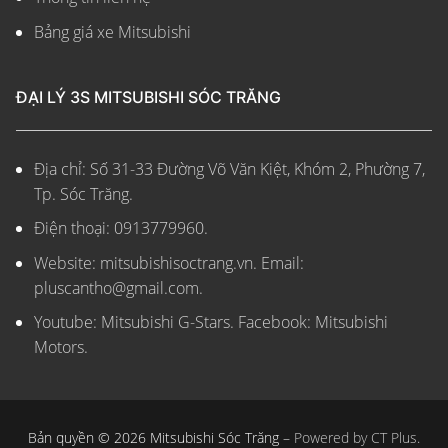
Bảng giá xe Mitsubishi
ĐẠI LÝ 3S MITSUBISHI SÓC TRĂNG
Địa chỉ: Số 31-33 Đường Võ Văn Kiệt, Khóm 2, Phường 7,
Tp. Sóc Trăng.
Điện thoại: 0913779960.
Website: mitsubishisoctrang.vn.
Email:
pluscantho@gmail.com.
Youtube: Mitsubishi G-Stars. Facebook: Mitsubishi
Motors.
Bản quyền © 2026 Mitsubishi Sóc Trăng –
Powered by CT Plus.