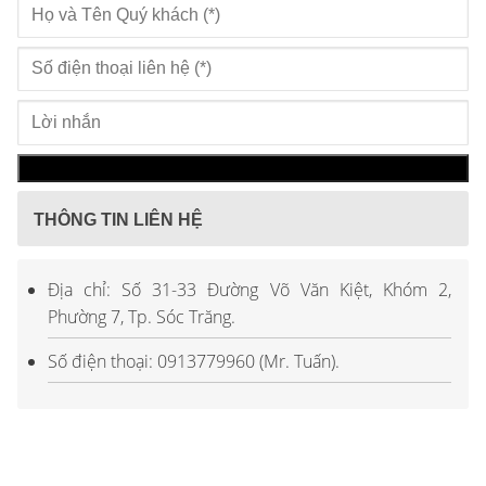
THÔNG TIN LIÊN HỆ
Địa chỉ: Số 31-33 Đường Võ Văn Kiệt, Khóm 2,
Phường 7, Tp. Sóc Trăng.
Số điện thoại: 0913779960 (Mr. Tuấn).