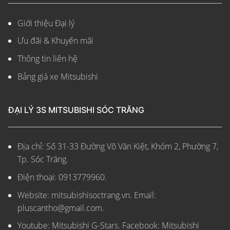
Giới thiệu Đại lý
Ưu đãi & Khuyến mãi
Thông tin liên hệ
Bảng giá xe Mitsubishi
ĐẠI LÝ 3S MITSUBISHI SÓC TRĂNG
Địa chỉ: Số 31-33 Đường Võ Văn Kiệt, Khóm 2, Phường 7,
Tp. Sóc Trăng.
Điện thoại: 0913779960.
Website: mitsubishisoctrang.vn.
Email:
pluscantho@gmail.com.
Youtube: Mitsubishi G-Stars. Facebook: Mitsubishi