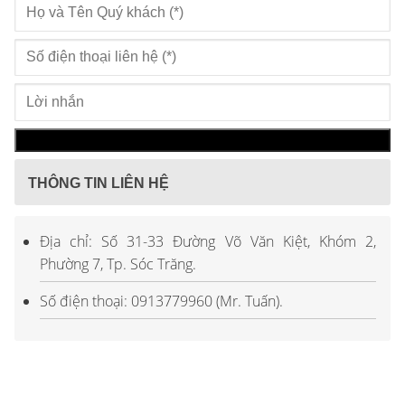
THÔNG TIN LIÊN HỆ
Địa chỉ: Số 31-33 Đường Võ Văn Kiệt, Khóm 2,
Phường 7, Tp. Sóc Trăng.
Số điện thoại: 0913779960 (Mr. Tuấn).