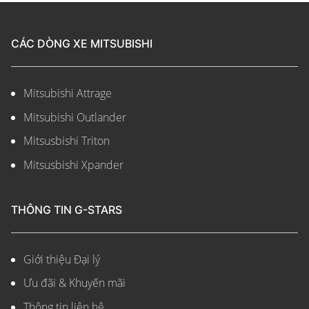
CÁC DÒNG XE MITSUBISHI
Mitsubishi Attrage
Mitsubishi Outlander
Mitsusbishi Triton
Mitsusbishi Xpander
THÔNG TIN G-STARS
Giới thiệu Đại lý
Ưu đãi & Khuyến mãi
Thông tin liên hệ