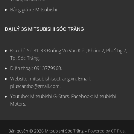
Bảng giá xe Mitsubishi
ĐẠI LÝ 3S MITSUBISHI SÓC TRĂNG
Địa chỉ: Số 31-33 Đường Võ Văn Kiệt, Khóm 2, Phường 7,
Tp. Sóc Trăng.
Điện thoại: 0913779960.
Website: mitsubishisoctrang.vn.
Email:
pluscantho@gmail.com.
Youtube: Mitsubishi G-Stars. Facebook: Mitsubishi
Motors.
Bản quyền © 2026 Mitsubishi Sóc Trăng –
Powered by CT Plus.