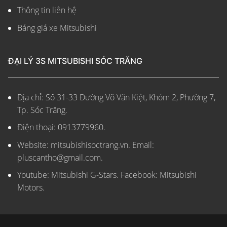
Thông tin liên hệ
Bảng giá xe Mitsubishi
ĐẠI LÝ 3S MITSUBISHI SÓC TRĂNG
Địa chỉ: Số 31-33 Đường Võ Văn Kiệt, Khóm 2, Phường 7,
Tp. Sóc Trăng.
Điện thoại: 0913779960.
Website: mitsubishisoctrang.vn.
Email:
pluscantho@gmail.com.
Youtube: Mitsubishi G-Stars. Facebook: Mitsubishi
Motors.