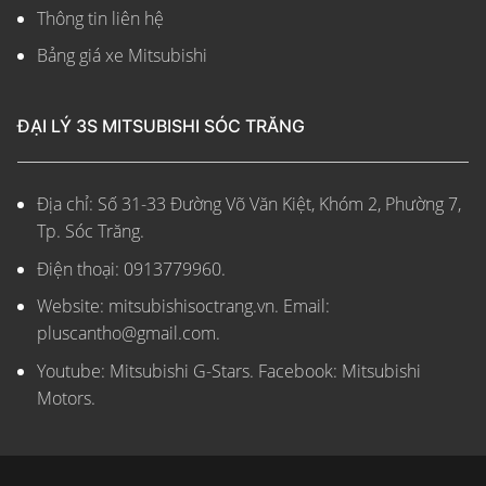
Thông tin liên hệ
Bảng giá xe Mitsubishi
ĐẠI LÝ 3S MITSUBISHI SÓC TRĂNG
Địa chỉ: Số 31-33 Đường Võ Văn Kiệt, Khóm 2, Phường 7,
Tp. Sóc Trăng.
Điện thoại: 0913779960.
Website: mitsubishisoctrang.vn.
Email:
pluscantho@gmail.com.
Youtube: Mitsubishi G-Stars. Facebook: Mitsubishi
Motors.