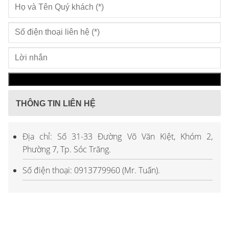
THÔNG TIN LIÊN HỆ
Địa chỉ: Số 31-33 Đường Võ Văn Kiệt, Khóm 2,
Phường 7, Tp. Sóc Trăng.
Số điện thoại: 0913779960 (Mr. Tuấn).