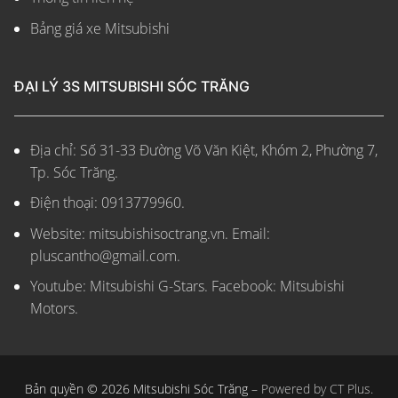
Bảng giá xe Mitsubishi
ĐẠI LÝ 3S MITSUBISHI SÓC TRĂNG
Địa chỉ: Số 31-33 Đường Võ Văn Kiệt, Khóm 2, Phường 7,
Tp. Sóc Trăng.
Điện thoại: 0913779960.
Website: mitsubishisoctrang.vn.
Email:
pluscantho@gmail.com.
Youtube: Mitsubishi G-Stars. Facebook: Mitsubishi
Motors.
Bản quyền © 2026 Mitsubishi Sóc Trăng –
Powered by CT Plus.