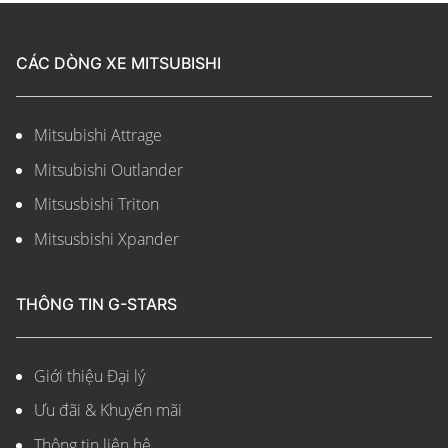
CÁC DÒNG XE MITSUBISHI
Mitsubishi Attrage
Mitsubishi Outlander
Mitsusbishi Triton
Mitsusbishi Xpander
THÔNG TIN G-STARS
Giới thiệu Đại lý
Ưu đãi & Khuyến mãi
Thông tin liên hệ