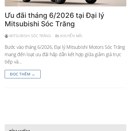
Ưu đãi tháng 6/2026 tại Đại lý
Mitsubishi Sóc Trăng
MITSUBISHI SÓC TRĂNG
KHUYẾN MÃI
Bước vào tháng 6/2026, Đại lý Mitsubishi Motors Sóc Trăng
mang đến loạt ưu đãi hấp dẫn kết hợp giữa giảm giá trực
tiếp và…
ĐỌC THÊM ←